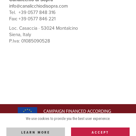
info@canalicchiodisopra.com
Tel. +39 0577 848 316
Fax
:
+39 0577 846 221
Loc. Casaccia · 53024 Montalcino
Siena, Italy
P.Iva: 01085090528
We use cookies to provide you the best user experience.
LEARN MORE
ACCEPT